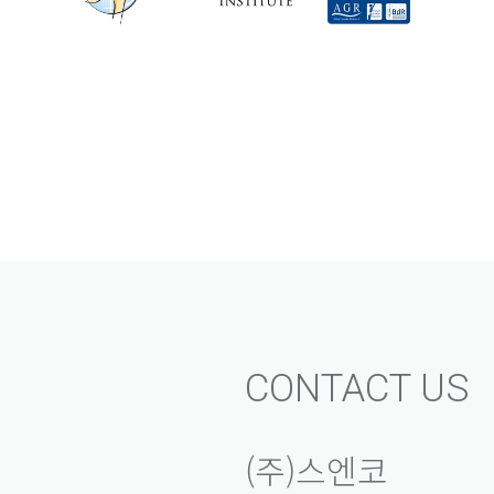
CONTACT US
(주)스엔코