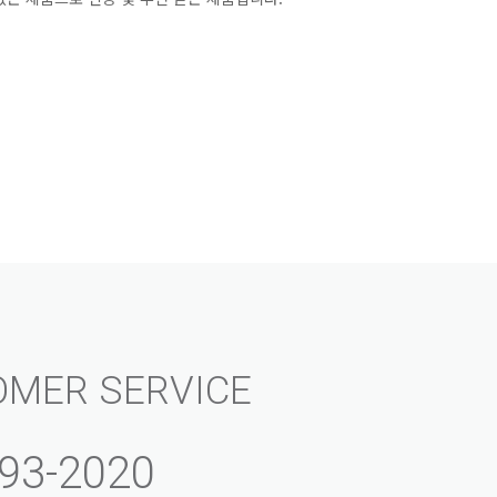
OMER SERVICE
93-2020